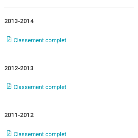
2013-2014
Classement complet
2012-2013
Classement complet
2011-2012
Classement complet