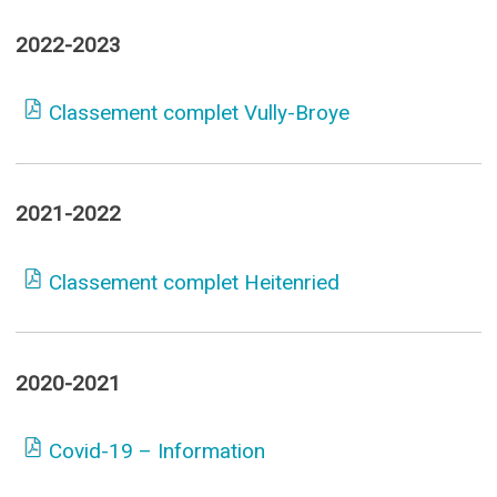
2022-2023
Classement complet Vully-Broye
2021-2022
Classement complet Heitenried
2020-2021
Covid-19 – Information