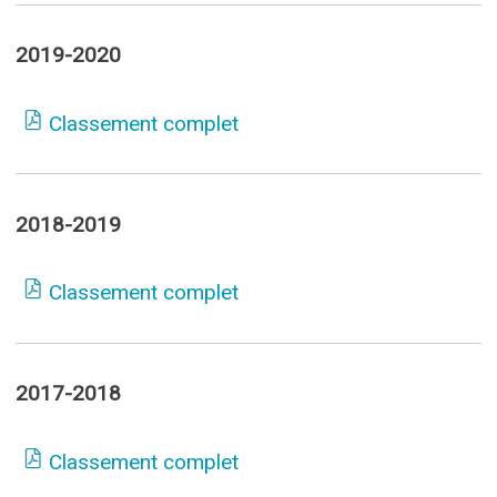
2019-2020
Classement complet
2018-2019
Classement complet
2017-2018
Classement complet