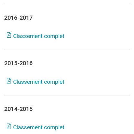
2016-2017
Classement complet
2015-2016
Classement complet
2014-2015
Classement complet