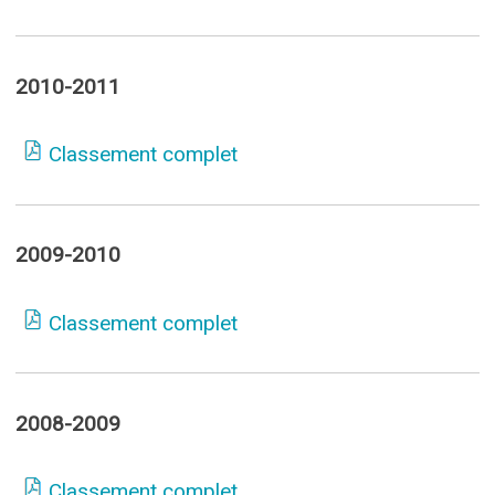
2010-2011
Classement complet
2009-2010
Classement complet
2008-2009
Classement complet