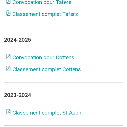
Convocation pour Tafers
Classement complet Tafers
2024-2025
Convocation pour Cottens
Classement complet Cottens
2023-2024
Classement complet St-Aubin