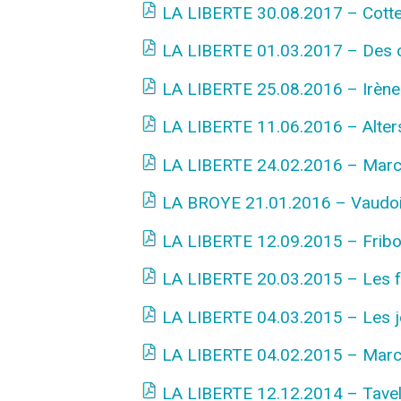
LA LIBERTE 30.08.2017 – Cotten
LA LIBERTE 01.03.2017 – Des o
LA LIBERTE 25.08.2016 – Irène 
LA LIBERTE 11.06.2016 – Alter
LA LIBERTE 24.02.2016 – Marco
LA BROYE 21.01.2016 – Vaudois
LA LIBERTE 12.09.2015 – Frib
LA LIBERTE 20.03.2015 – Les fr
LA LIBERTE 04.03.2015 – Les jo
LA LIBERTE 04.02.2015 – Marco 
LA LIBERTE 12.12.2014 – Tavel