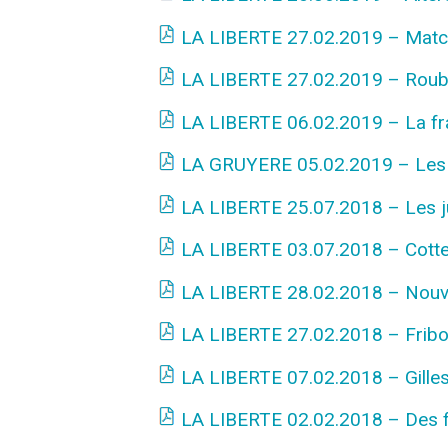
LA LIBERTE 27.02.2019 – Match 
LA LIBERTE 27.02.2019 – Roubat
LA LIBERTE 06.02.2019 – La frat
LA GRUYERE 05.02.2019 – Les fi
LA LIBERTE 25.07.2018 – Les juni
LA LIBERTE 03.07.2018 – Cotte
LA LIBERTE 28.02.2018 – Nouv
LA LIBERTE 27.02.2018 – Fribo
LA LIBERTE 07.02.2018 – Gilles
LA LIBERTE 02.02.2018 – Des fin