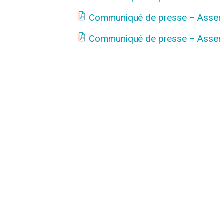
Communiqué de presse – Asse
Communiqué de presse – Asse