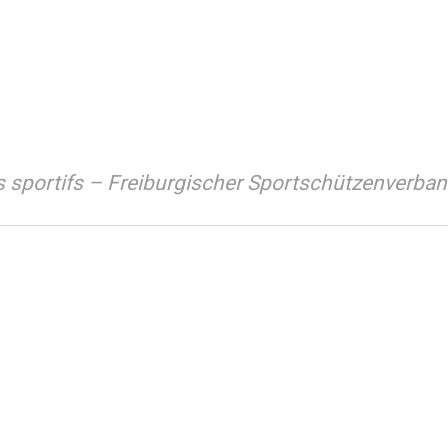
rs sportifs – Freiburgischer Sportschützenverba