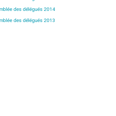
mblée des délégués 2014
mblée des délégués 2013