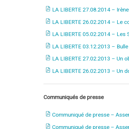
LA LIBERTE 27.08.2014 – Irène 
LA LIBERTE 26.02.2014 – Le con
LA LIBERTE 05.02.2014 – Les Sing
LA LIBERTE 03.12.2013 – Bulle 
LA LIBERTE 27.02.2013 – Un ob
LA LIBERTE 26.02.2013 – Un dou
Communiqués de presse
Communiqué de presse – Asse
Communiqué de presse – Asse