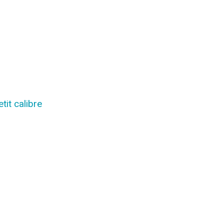
tit calibre