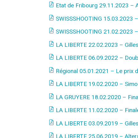
Etat de Fribourg 29.11.2023 – An
SWISSSHOOTING 15.03.2023 – 
SWISSSHOOTING 21.02.2023 – Be
LA LIBERTE 22.02.2023 – Gilles
LA LIBERTE 06.09.2022 – Doublé
Régional 05.01.2021 – Le prix de
LA LIBERTE 19.02.2020 – Simon
LA GRUYERE 18.02.2020 – Finale
LA LIBERTE 11.02.2020 – Final
LA LIBERTE 03.09.2019 – Gilles
LA LIBERTE 25.06.2019 – Alters